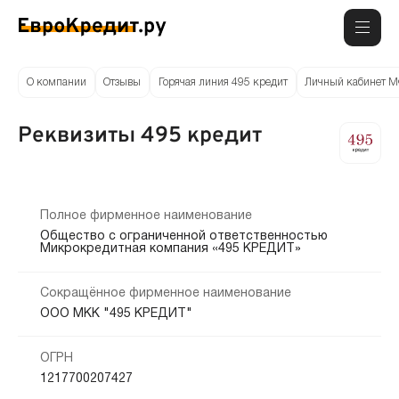
О компании
Отзывы
Горячая линия 495 кредит
Личный кабинет М
Реквизиты 495 кредит
Полное фирменное наименование
Общество с ограниченной ответственностью
Микрокредитная компания «495 КРЕДИТ»
Сокращённое фирменное наименование
ООО МКК "495 КРЕДИТ"
ОГРН
1217700207427