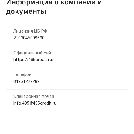
Информация о компании и
документы
Лицензия ЦБ РФ
2103045009690
Официальный сайт
https://495credit.ru/
Телефон
84951222289
Электронная почта
info.495@495credit.ru