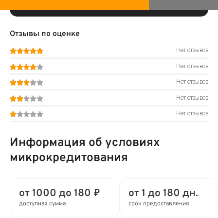
Отзывы по оценке
Нет отзывов
Нет отзывов
Нет отзывов
Нет отзывов
Нет отзывов
Информация об условиях
микрокредитования
от 1000 до 180 ₽
от 1 до 180 дн.
доступная сумма
срок предоставления