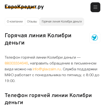
О компании
Отзывы
Горячая линия Колибри деньги
Горячая линия Колибри
деньги
Телефон горячей линии Колибри деньги —
88003334646
, направить обращение в письменном
виде можно на
info@glavzaim.ru
. Служба поддержки
МФО работает с понедельника по пятницу, с 8:00 до
19:00.
Телефон горячей линии Колибри
деньги