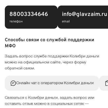
88003334646
info@glavzaim.ru
телефон
email
Способы связи со службой поддержки
МФО
Задать вопрос службе поддержки Колибри деньги
можно на официальном сайте, через форму
обратной связи.
Онлайн чат с оператором Колибри деньги
Связаться с Колибри деньги, задать вопрос или
оставить отзыв можно в социальных сетях —