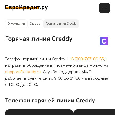
О компании
Отзывы
Горячая линия Creddy
Горячая линия Creddy
Телефон горячей линии Creddy —
8 (800) 707-86-65
,
направить обращение в письменном виде можно на
support@creddy.ru
. Служба поддержки МФО
работает в будние дни с 9:00 до 21:00 и в выходные
с 10:00 до 20:00.
Телефон горячей линии Creddy