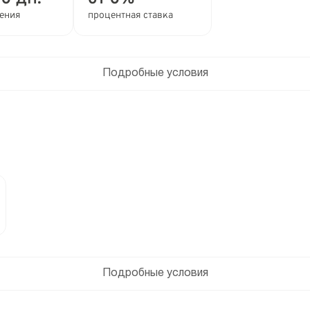
ления
процентная ставка
Подробные условия
Подробные условия