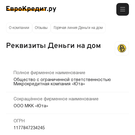
О компании
Отзывы
Горячая линия Деньги на дом
Реквизиты Деньги на дом
Полное фирменное наименование
Общество с ограниченной ответственностью
Микрокредитная компания «Юта»
Сокращённое фирменное наименование
ООО МКК «Юта»
ОГРН
1177847234245