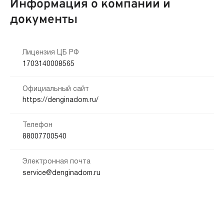
Информация о компании и
документы
Лицензия ЦБ РФ
1703140008565
Официальный сайт
https://denginadom.ru/
Телефон
88007700540
Электронная почта
service@denginadom.ru