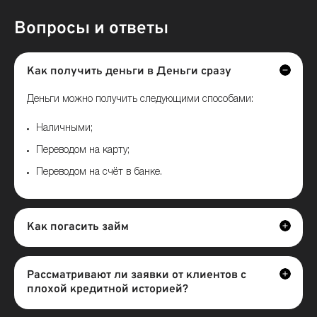
Вопросы и ответы
Как получить деньги в Деньги сразу
Деньги можно получить следующими способами:
Наличными;
Переводом на карту;
Переводом на счёт в банке.
Как погасить займ
Рассматривают ли заявки от клиентов с
плохой кредитной историей?