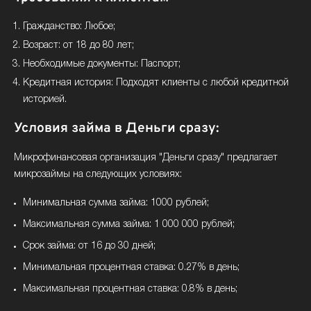
Гражданство: Любое;
Возраст: от 18 до 80 лет;
Необходимые документы: Паспорт;
Кредитная история: Подходят клиенты с любой кредитной
историей.
Условия займа в Деньги сразу:
Микрофинансовая организация "Деньги сразу" предлагает
микрозаймы на следующих условиях:
Минимальная сумма займа: 1000 рублей;
Максимальная сумма займа: 1 000 000 рублей;
Срок займа: от 16 до 30 дней;
Минимальная процентная ставка: 0.27% в день;
Максимальная процентная ставка: 0.8% в день;