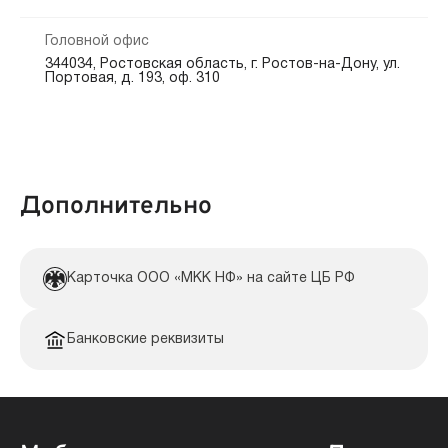
от 0 до 365 дн.
Головной офис
344034, Ростовская область, г. Ростов-на-Дону, ул.
Портовая, д. 193, оф. 310
Дополнительно
Карточка ООО «МКК НФ» на сайте ЦБ РФ
Банковские реквизиты