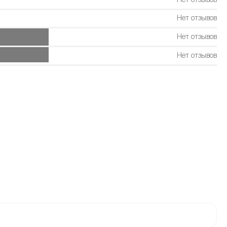
Нет отзывов
Нет отзывов
Нет отзывов
Нет отзывов