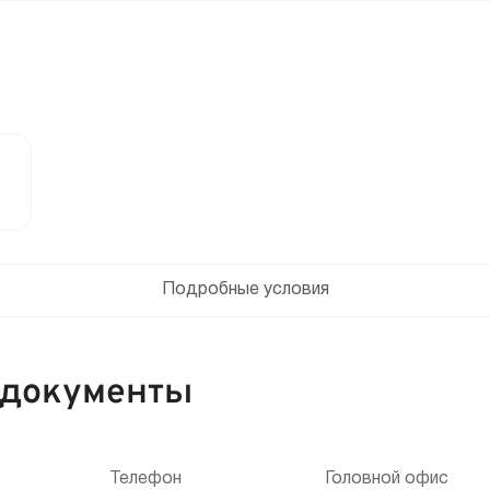
Подробные условия
 документы
Телефон
Головной офис