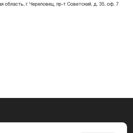
 область, г. Череповец, пр-т Советский, д. 35, оф. 7
Паспорт — обязательно