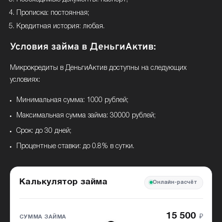
Прописка: постоянная;
Кредитная история: любая.
Условия займа в ДеньгиАктив:
Микрокредиты в ДеньгиАктив доступны на следующих
условиях:
Минимальная сумма: 1000 рублей;
Максимальная сумма займа: 30000 рублей;
Срок: до 30 дней;
Процентные ставки: до 0.8% в сутки.
Калькулятор займа
Онлайн-расчёт
15 500
₽
СУММА ЗАЙМА