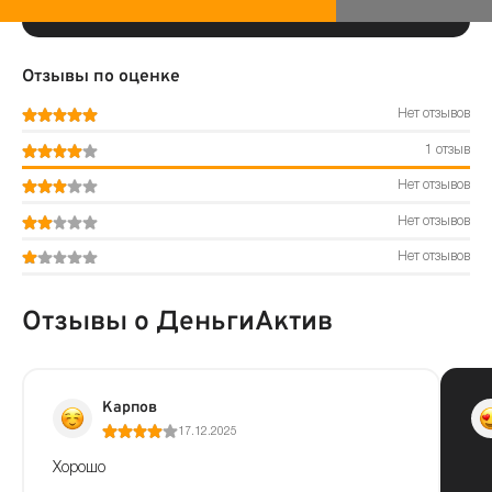
Отзывы по оценке
Нет отзывов
1 отзыв
Нет отзывов
Нет отзывов
Нет отзывов
Отзывы о ДеньгиАктив
Карпов
17.12.2025
Хорошо