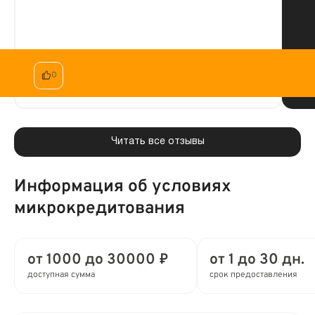
Читать целиком
0
Читать все отзывы
Информация об условиях
микрокредитования
от 1000 до 30000 ₽
от 1 до 30 дн.
доступная сумма
срок предоставления