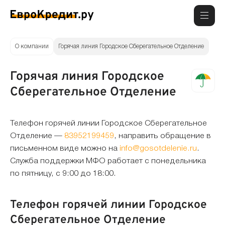
О компании
Горячая линия Городское Сберегательное Отделение
Горячая линия Городское
Сберегательное Отделение
Телефон горячей линии Городское Сберегательное
Отделение —
83952199459
, направить обращение в
письменном виде можно на
info@gosotdelenie.ru
.
Служба поддержки МФО работает с понедельника
по пятницу, с 9:00 до 18:00.
Телефон горячей линии Городское
Сберегательное Отделение