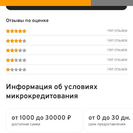
Отзывы по оценке
Нет отзывов
Нет отзывов
Нет отзывов
Нет отзывов
Нет отзывов
Информация об условиях
микрокредитования
от 1000 до 30000 ₽
от 0 до 30 дн.
доступная сумма
срок предоставления