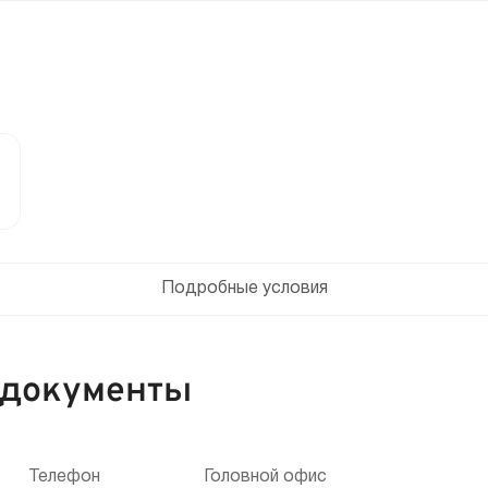
Подробные условия
 документы
Телефон
Головной офис