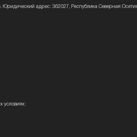
5. Юридический адрес: 362027, Республика Северная Осетия 
х условиях: