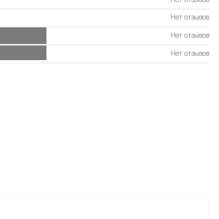
Нет отзывов
Нет отзывов
Нет отзывов
Нет отзывов