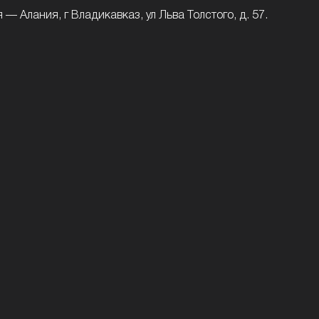
— Алания, г Владикавказ, ул Льва Толстого, д. 57.