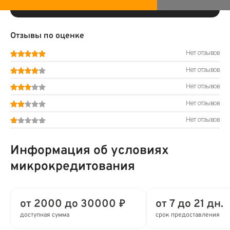
Отзывы по оценке
Нет отзывов
Нет отзывов
Нет отзывов
Нет отзывов
Нет отзывов
Информация об условиях
микрокредитования
от 2000 до 30000 ₽
от 7 до 21 дн.
доступная сумма
срок предоставления