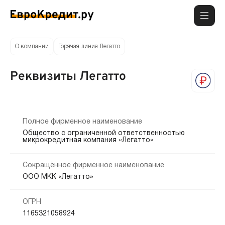
О компании
Горячая линия Легатто
Реквизиты Легатто
Полное фирменное наименование
Общество с ограниченной ответственностью
микрокредитная компания «Легатто»
Сокращённое фирменное наименование
ООО МКК «Легатто»
ОГРН
1165321058924