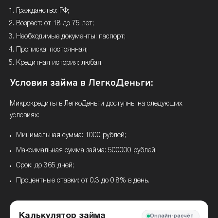
Гражданство: РФ;
Возраст: от 18 до 75 лет;
Необходимые документы: паспорт;
Прописка: постоянная;
Кредитная история: любая.
Условия займа в ЛегкоДеньги:
Микрокредиты в ЛегкоДеньги доступны на следующих
условиях:
Минимальная сумма: 1000 рублей;
Максимальная сумма займа: 500000 рублей;
Срок: до 365 дней;
Процентные ставки: от 0.3 до 0.8% в день.
Калькулятор займа
Онлайн-расчёт