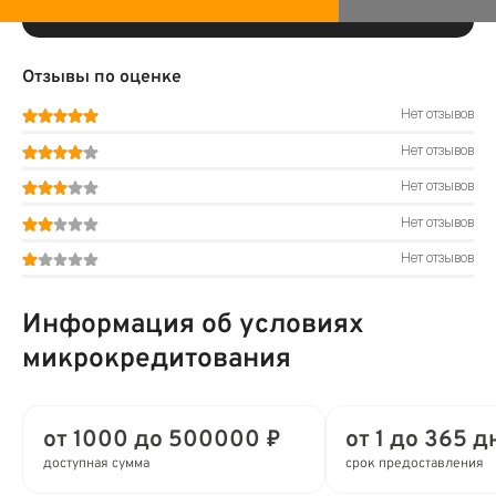
Отзывы по оценке
Нет отзывов
Нет отзывов
Нет отзывов
Нет отзывов
Нет отзывов
Информация об условиях
микрокредитования
от 1000 до 500000 ₽
от 1 до 365 д
доступная сумма
срок предоставления