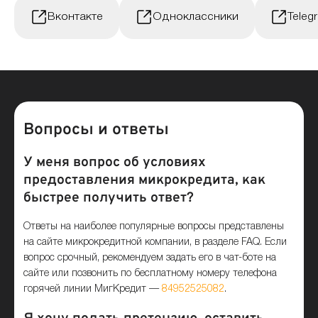
Вконтакте
Одноклассники
Teleg
Вопросы и ответы
У меня вопрос об условиях
предоставления микрокредита, как
быстрее получить ответ?
Ответы на наиболее популярные вопросы представлены
на сайте микрокредитной компании, в разделе FAQ. Если
вопрос срочный, рекомендуем задать его в чат-боте на
сайте или позвонить по бесплатному номеру телефона
горячей линии МигКредит —
84952525082
.