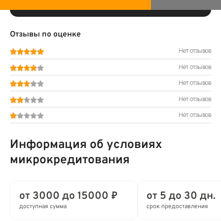
Отзывы по оценке
Нет отзывов
Нет отзывов
Нет отзывов
Нет отзывов
Нет отзывов
Информация об условиях
микрокредитования
от 3000 до 15000 ₽
от 5 до 30 дн.
доступная сумма
срок предоставления