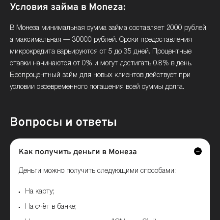
Условия займа в Moneza:
В Монеза минимальная сумма займа составляет 2000 рублей,
а максимальная — 30000 рублей. Сроки предоставления
микрокредита варьируются от 5 до 35 дней. Процентные
ставки начинаются от 0% и могут достигать 0.8% в день.
Беспроцентный займ для новых клиентов действует при
условии своевременного погашения всей суммы долга.
Вопросы и ответы
Как получить деньги в Монеза
Деньги можно получить следующими способами:
На карту;
На счёт в банке;