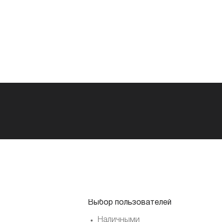
Выбор пользователей
Наличными