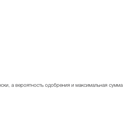
ески, а вероятность одобрения и максимальная сумма