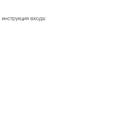
 инструкция входа: