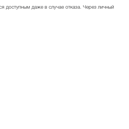
ся доступным даже в случае отказа. Через личный