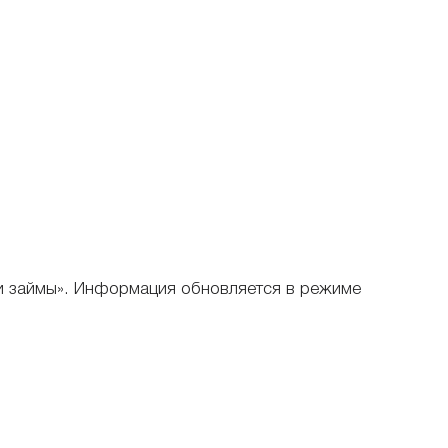
ои займы». Информация обновляется в режиме