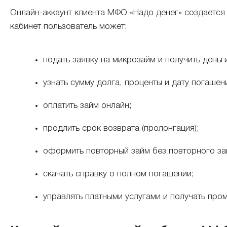
Онлайн-аккаунт клиента МФО «Надо денег» создается
кабинет пользователь может:
подать заявку на микрозайм и получить деньги
узнать сумму долга, проценты и дату погашен
оплатить займ онлайн;
продлить срок возврата (пролонгация);
оформить повторный займ без повторного за
скачать справку о полном погашении;
управлять платными услугами и получать про