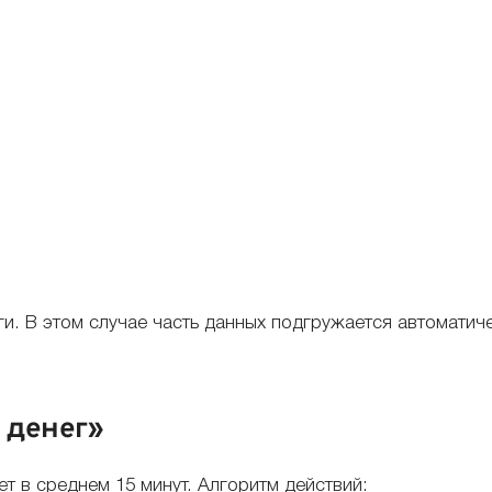
и. В этом случае часть данных подгружается автоматич
 денег»
 в среднем 15 минут. Алгоритм действий: