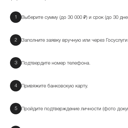
Выберите сумму (до 30 000 ₽) и срок (до 30 дне
Заполните заявку вручную или через Госуслуги
Подтвердите номер телефона.
Привяжите банковскую карту.
Пройдите подтверждение личности (фото доку