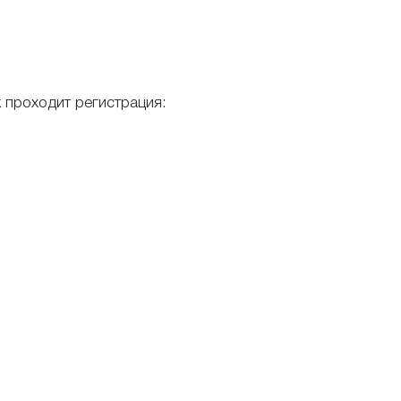
 проходит регистрация: