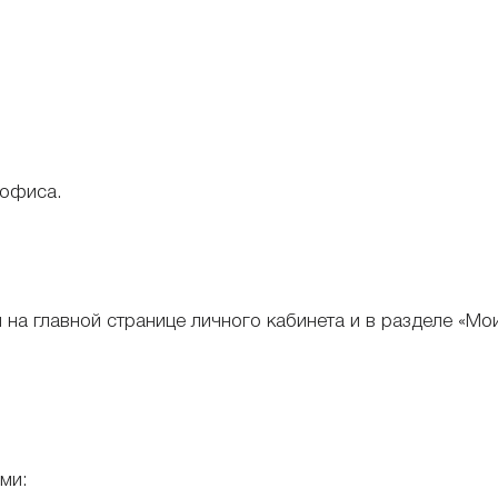
 офиса.
 на главной странице личного кабинета и в разделе «М
ми: