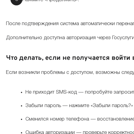
После подтверждения система автоматически перенап
Дополнительно доступна авторизация через Госуслуги
Что делать, если не получается войти 
Если возникли проблемы с доступом, возможны след
Не приходит SMS-код — попробуйте запросит
Забыли пароль — нажмите «Забыли пароль?» н
Сменился номер телефона — восстановление
Ошибка авторизации — проверьте корректнос