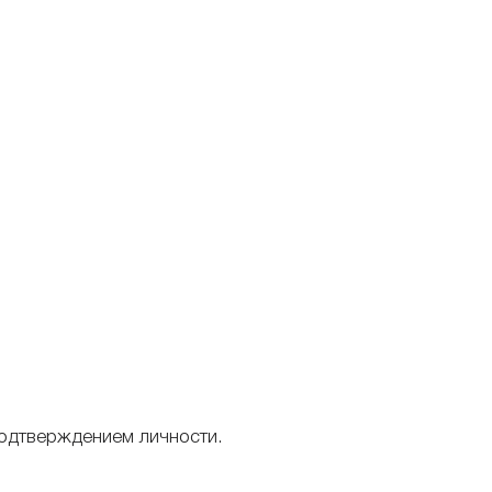
одтверждением личности.