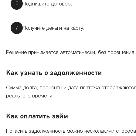
Подпишите договор.
Получите деньги на карту.
Решение принимается автоматически, без посещения
Как узнать о задолженности
Сумма долга, проценты и дата платежа отображаются
реального времени.
Как оплатить займ
Погасить задолженность можно несколькими способа