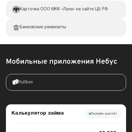
Карточка ООО МКК «Луна» на сайте ЦБ РФ
Банковские реквизиты
Мобильные приложения Небус
RuStore
Калькулятор займа
Онлайн-расчёт