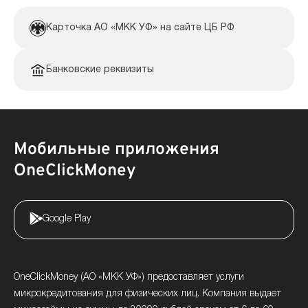
Карточка АО «МКК УФ» на сайте ЦБ РФ
Банковские реквизиты
Мобильные приложения
OneClickMoney
Google Play
OneClickMoney (АО «МКК УФ») предоставляет услуги
микрокредитования для физических лиц. Компания выдает