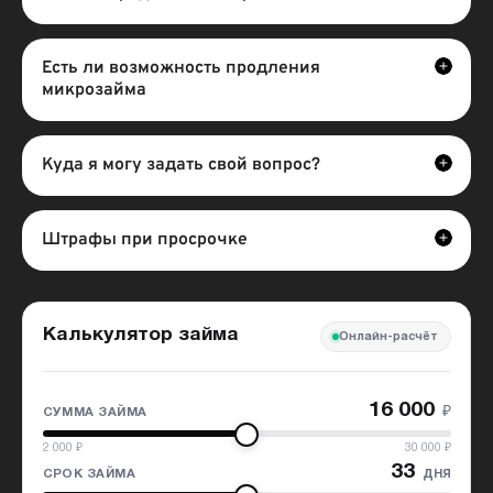
Есть ли возможность продления
микрозайма
Куда я могу задать свой вопрос?
Штрафы при просрочке
Калькулятор займа
Онлайн-расчёт
16 000
₽
СУММА ЗАЙМА
2 000
₽
30 000
₽
33
дня
СРОК ЗАЙМА