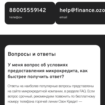
88005559142
help@finance.ozo
телефон
email
Вопросы и ответы
У меня вопрос об условиях
предоставления микрокредита, как
быстрее получить ответ?
Ответы на наиболее популярные вопросы представлены
на сайте микрокредитной компании, в разделе FAQ. Если
вопрос срочный, рекомендуем позвонить по бесплатному
номеру телефона горячей линии Озон Кредит —