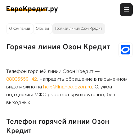
О компании
Отзывы
Горячая линия Озон Кредит
Горячая линия Озон Кредит
Телефон горячей линии Озон Кредит —
88005559142
, направить обращение в письменном
виде можно на
help@finance.ozon.ru
. Служба
поддержки МФО работает круглосуточно, без
выходных.
Телефон горячей линии Озон
Кредит