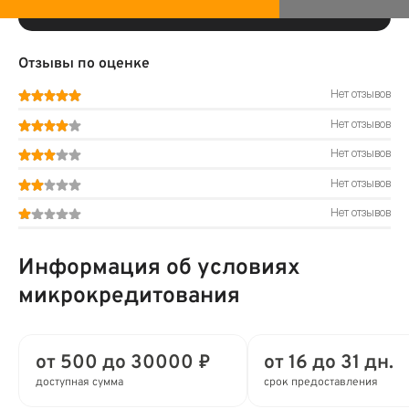
Отзывы по оценке
Нет отзывов
Нет отзывов
Нет отзывов
Нет отзывов
Нет отзывов
Информация об условиях
микрокредитования
от 500 до 30000 ₽
от 16 до 31 дн.
доступная сумма
срок предоставления