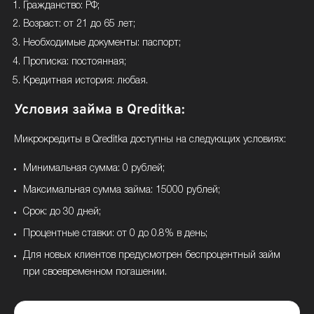
Гражданство: РФ;
Возраст: от 21 до 65 лет;
Необходимые документы: паспорт;
Прописка: постоянная;
Кредитная история: любая.
Условия займа в Qreditka:
Микрокредиты в Qreditka доступны на следующих условиях:
Минимальная сумма: 0 рублей;
Максимальная сумма займа: 15000 рублей;
Срок: до 30 дней;
Процентные ставки: от 0 до 0.8% в день;
Для новых клиентов предусмотрен беспроцентный займ
при своевременном погашении.