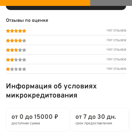
Отзывы по оценке
Нет отзывов
Нет отзывов
Нет отзывов
Нет отзывов
Нет отзывов
Информация об условиях
микрокредитования
от 0 до 15000 ₽
от 7 до 30 дн.
доступная сумма
срок предоставления