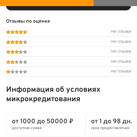
Отзывы по оценке
Нет отзывов
Нет отзывов
Нет отзывов
Нет отзывов
Нет отзывов
Информация об условиях
микрокредитования
от 1000 до 50000 ₽
от 1 до 98 дн.
доступная сумма
срок предоставления