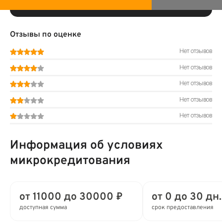
Отзывы по оценке
Нет отзывов
Нет отзывов
Нет отзывов
Нет отзывов
Нет отзывов
Информация об условиях
микрокредитования
от 11000 до 30000 ₽
от 0 до 30 дн.
доступная сумма
срок предоставления