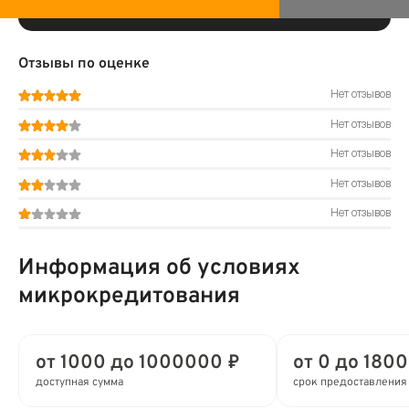
Отзывы по оценке
Нет отзывов
Нет отзывов
Нет отзывов
Нет отзывов
Нет отзывов
Информация об условиях
микрокредитования
от 1000 до 1000000 ₽
от 0 до 1800
доступная сумма
срок предоставления