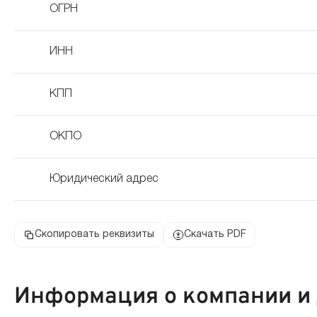
ОГРН
ИНН
КПП
ОКПО
Юридический адрес
Скопировать реквизиты
Скачать PDF
Информация о компании и