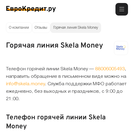
О компании
Отзывы
Горячая линия Skela Money
Горячая линия Skela Money
Телефон горячей линии Skela Money —
88006005493
,
направить обращение в письменном виде можно на
info@skela.money
. Служба поддержки МФО работает
ежедневно, без выходных и праздников, с 9:00 до
21:00.
Телефон горячей линии Skela
Money