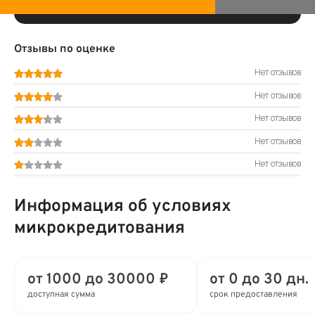
Отзывы по оценке
Нет отзывов
Нет отзывов
Нет отзывов
Нет отзывов
Нет отзывов
Информация об условиях
микрокредитования
от 1000 до 30000 ₽
от 0 до 30 дн.
доступная сумма
срок предоставления