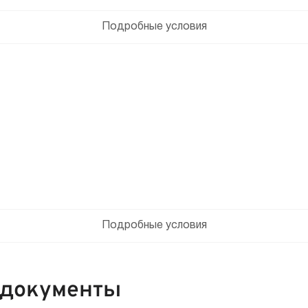
Подробные условия
Подробные условия
 документы
Банко