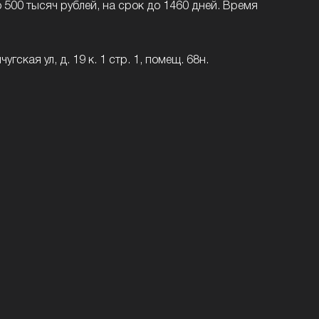
500 тысяч рублей, на срок до 1460 дней. Время
ская ул, д. 19 к. 1 стр. 1, помещ. 68н.