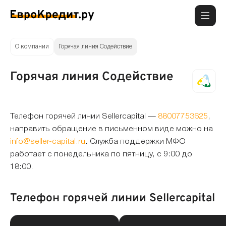
О компании
Горячая линия Содействие
Горячая линия Содействие
Телефон горячей линии Sellercapital —
88007753625
,
направить обращение в письменном виде можно на
info@seller-capital.ru
. Служба поддержки МФО
работает с понедельника по пятницу, с 9:00 до
18:00.
Телефон горячей линии Sellercapital