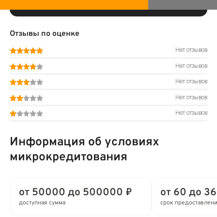
Отзывы по оценке
Нет отзывов
Нет отзывов
Нет отзывов
Нет отзывов
Нет отзывов
Информация об условиях
микрокредитования
от 50000 до 500000 ₽
от 60 до 36
доступная сумма
срок предоставлен