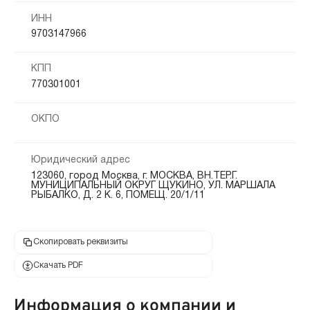
ИНН
9703147966
КПП
770301001
ОКПО
Юридический адрес
123060, город Москва, г. МОСКВА, ВН.ТЕР.Г.
МУНИЦИПАЛЬНЫЙ ОКРУГ ЩУКИНО, УЛ. МАРШАЛА
РЫБАЛКО, Д. 2 К. 6, ПОМЕЩ. 20/1/11
Скопировать реквизиты
Скачать PDF
Информация о компании и