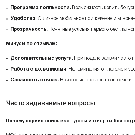
Программа лояльности.
Возможность копить бонусн
Удобство.
Отличное мобильное приложение и мгновенн
Прозрачность.
Понятные условия первого бесплатног
Минусы по отзывам:
Дополнительные услуги.
При подаче заявки часто 
Работа с должниками.
Напоминания о платеже и зво
Сложность отказа.
Некоторые пользователи отмечают
Часто задаваемые вопросы
Почему сервис списывает деньги с карты без по