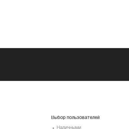
Выбор пользователей
Наличными