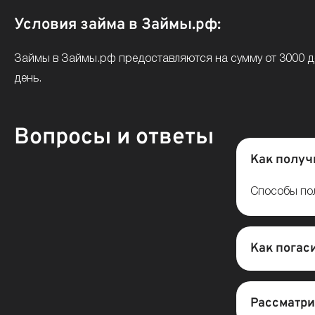
Условия займа в Займы.рф:
Займы в Займы.рф предоставляются на сумму от 3000 до
день.
Вопросы и ответы
Как получ
Способы пол
Как погас
Рассматри