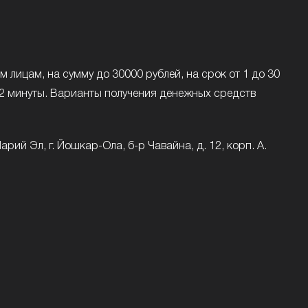
ицам, на сумму до 30000 рублей, на срок от 1 до 30
 2 минуты. Варианты получения денежных средств
ий Эл, г. Йошкар-Ола, б-р Чавайна, д. 12, корп. А.