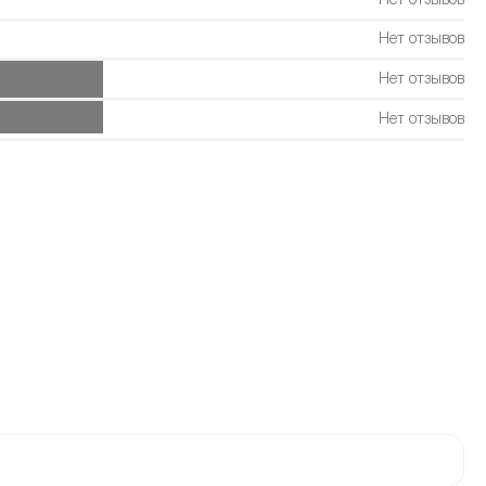
Нет отзывов
Нет отзывов
Нет отзывов
Нет отзывов