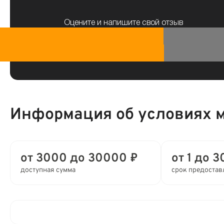
Оцените и напишите свой отзыв
Информация об условиях 
от 3000 до 30000 ₽
от 1 до 3
доступная сумма
срок предостав