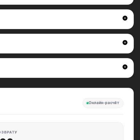
Онлайн-расчёт
ОЗВРАТУ