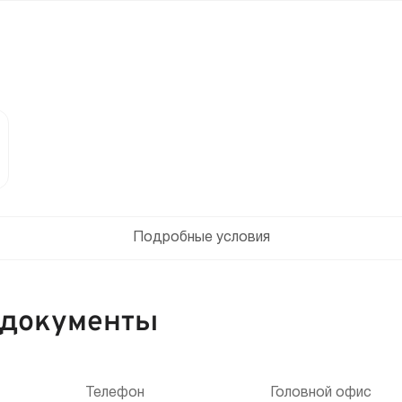
Подробные условия
 документы
Телефон
Головной офис