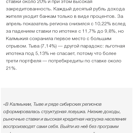
ставки около 20% и при этом высокая
закредитованность. Каждый десятый рубль дохода
жителя уходит банкам только в виде процентов. За
апрель показатель региона снизился с 10,22% вслед
за падением ставки по ипотеке с 11,7% до 9,8%, но
Калмыкия сохранила первое место с большим
отрывом. Тыва (7,14%) — другой парадокс: льготная
ипотека под 5,13% не спасает, потому что более
трети портфеля — потребкредиты по ставке около
21%.
«В Калмыкии, Тыве и ряде сибирских регионов
сформировалась структурная ловушка. Низкие доходы,
рыночные ставки и высокая кредитная нагрузка населения
воспроизводят сами себя. Выйти из неё без программ