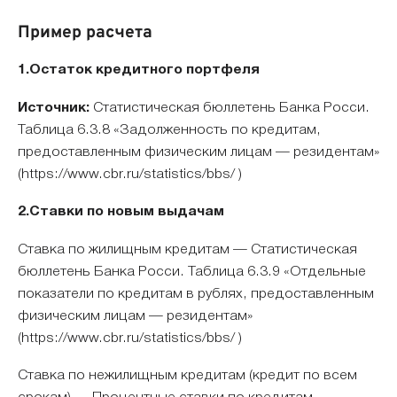
Пример расчета
1.Остаток кредитного портфеля
Источник:
Статистическая бюллетень Банка Росси.
Таблица 6.3.8 «Задолженность по кредитам,
предоставленным физическим лицам — резидентам»
(https://www.cbr.ru/statistics/bbs/ )
2.Ставки по новым выдачам
Ставка по жилищным кредитам — Статистическая
бюллетень Банка Росси. Таблица 6.3.9 «Отдельные
показатели по кредитам в рублях, предоставленным
физическим лицам — резидентам»
(https://www.cbr.ru/statistics/bbs/ )
Ставка по нежилищным кредитам (кредит по всем