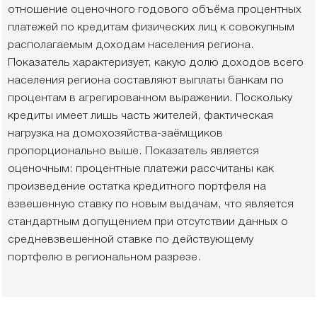
отношение оценочного годового объёма процентных
платежей по кредитам физических лиц к совокупным
располагаемым доходам населения региона.
Показатель характеризует, какую долю доходов всего
населения региона составляют выплаты банкам по
процентам в агрегированном выражении. Поскольку
кредиты имеет лишь часть жителей, фактическая
нагрузка на домохозяйства-заёмщиков
пропорционально выше. Показатель является
оценочным: процентные платежи рассчитаны как
произведение остатка кредитного портфеля на
взвешенную ставку по новым выдачам, что является
стандартным допущением при отсутствии данных о
средневзвешенной ставке по действующему
портфелю в региональном разрезе.