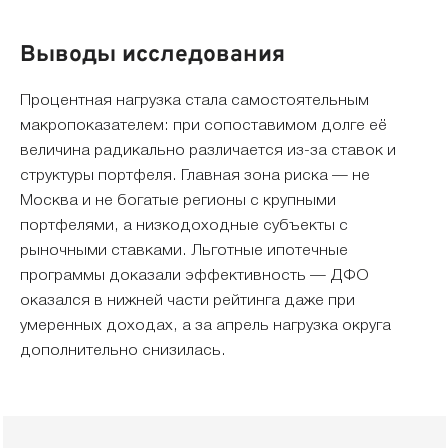
Выводы исследования
Процентная нагрузка стала самостоятельным
макропоказателем: при сопоставимом долге её
величина радикально различается из-за ставок и
структуры портфеля. Главная зона риска — не
Москва и не богатые регионы с крупными
портфелями, а низкодоходные субъекты с
рыночными ставками. Льготные ипотечные
программы доказали эффективность — ДФО
оказался в нижней части рейтинга даже при
умеренных доходах, а за апрель нагрузка округа
дополнительно снизилась.