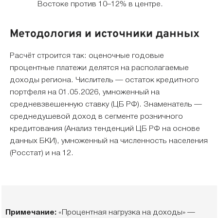
Востоке против 10–12% в центре.
Методология и источники данных
Расчёт строится так: оценочные годовые
процентные платежи делятся на располагаемые
доходы региона. Числитель — остаток кредитного
портфеля на 01.05.2026, умноженный на
средневзвешенную ставку (ЦБ РФ). Знаменатель —
среднедушевой доход в сегменте розничного
кредитования (Анализ тенденций ЦБ РФ на основе
данных БКИ), умноженный на численность населения
(Росстат) и на 12.
Примечание:
«Процентная нагрузка на доходы» —