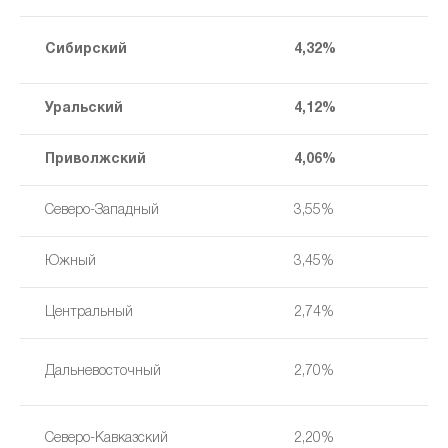
Сибирский
4,32%
Уральский
4,12%
Приволжский
4,06%
Северо-Западный
3,55%
Южный
3,45%
Центральный
2,74%
Дальневосточный
2,70%
Северо-Кавказский
2,20%