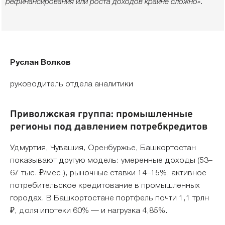
рефинансирования или роста доходов крайне сложно».
Руслан Волков
руководитель отдела аналитики
Приволжская группа: промышленные
регионы под давлением потребкредитов
Удмуртия, Чувашия, Оренбуржье, Башкортостан
показывают другую модель: умеренные доходы (53–
67 тыс. ₽/мес.), рыночные ставки 14–15%, активное
потребительское кредитование в промышленных
городах. В Башкортостане портфель почти 1,1 трлн
₽, доля ипотеки 60% — и нагрузка 4,85%.