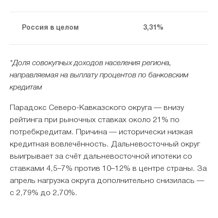
Россия в целом
3,31%
*Доля совокупных доходов населения региона,
направляемая на выплату процентов по банковским
кредитам
Парадокс Северо-Кавказского округа — внизу
рейтинга при рыночных ставках около 21% по
потребкредитам. Причина — исторически низкая
кредитная вовлечённость. Дальневосточный округ
выигрывает за счёт дальневосточной ипотеки со
ставками 4,5–7% против 10–12% в центре страны. За
апрель нагрузка округа дополнительно снизилась —
с 2,79% до 2,70%.