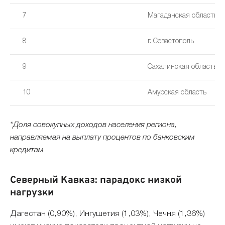
7
Магаданская область
8
г. Севастополь
9
Сахалинская область
10
Амурская область
*Доля совокупных доходов населения региона,
направляемая на выплату процентов по банковским
кредитам
Северный Кавказ: парадокс низкой
нагрузки
Дагестан (0,90%), Ингушетия (1,03%), Чечня (1,36%)