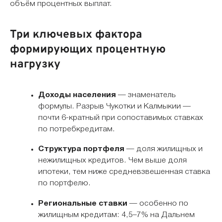
объём процентных выплат.
Три ключевых фактора
формирующих процентную
нагрузку
Доходы населения
— знаменатель
формулы. Разрыв Чукотки и Калмыкии —
почти 6-кратный при сопоставимых ставках
по потребкредитам.
Структура портфеля
— доля жилищных и
нежилищных кредитов. Чем выше доля
ипотеки, тем ниже средневзвешенная ставка
по портфелю.
Региональные ставки
— особенно по
жилищным кредитам: 4,5–7% на Дальнем