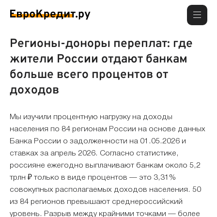
Регионы-доноры переплат: где
жители России отдают банкам
больше всего процентов от
доходов
Мы изучили процентную нагрузку на доходы
населения по 84 регионам России на основе данных
Банка России о задолженности на 01.05.2026 и
ставках за апрель 2026. Согласно статистике,
россияне ежегодно выплачивают банкам около 5,2
трлн ₽ только в виде процентов — это 3,31%
совокупных располагаемых доходов населения. 50
из 84 регионов превышают среднероссийский
уровень. Разрыв между крайними точками — более