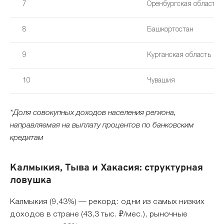
7
Оренбургская область
8
Башкортостан
9
Курганская область
10
Чувашия
*Доля совокупных доходов населения региона,
направляемая на выплату процентов по банковским
кредитам
Калмыкия, Тыва и Хакасия: структурная
ловушка
Калмыкия (9,43%) — рекорд: одни из самых низких
доходов в стране (43,3 тыс. ₽/мес.), рыночные