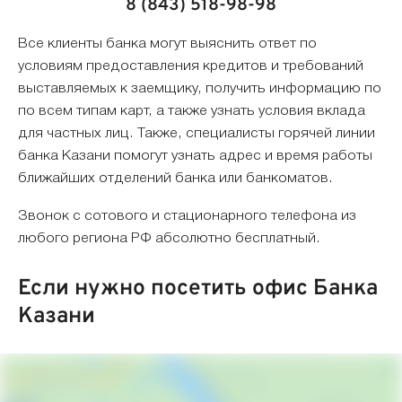
8 (843) 518-98-98
Все клиенты банка могут выяснить ответ по
условиям предоставления кредитов и требований
выставляемых к заемщику, получить информацию по
по всем типам карт, а также узнать условия вклада
для частных лиц. Также, специалисты горячей линии
банка Казани помогут узнать адрес и время работы
ближайших отделений банка или банкоматов.
Звонок с сотового и стационарного телефона из
любого региона РФ абсолютно бесплатный.
Если нужно посетить офис Банка
Казани