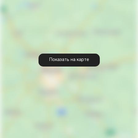
Показать на карте