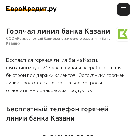
Горячая линия банка Казани
ООО «Коммерческий банк экономического развития «Банк
Казани»
Бесплатная горячая линия банка Казани
функционирует 24 часа в сутки и разработана для
быстрой поддержки клиентов. Сотрудники горячей
линии предоставят ответ на все вопросы,
относительно банковских продуктов.
Бесплатный телефон горячей
линии банка Казани