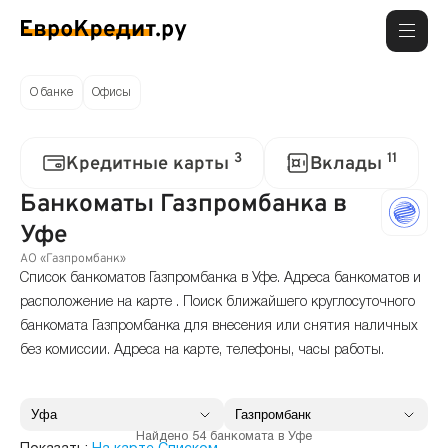
О банке
Офисы
3
11
Кредитные карты
Вклады
Банкоматы Газпромбанка в
Уфе
АО «Газпромбанк»
Список банкоматов Газпромбанка в Уфе. Адреса банкоматов и
расположение на карте . Поиск ближайшего круглосуточного
банкомата Газпромбанка для внесения или снятия наличных
без комиссии. Адреса на карте, телефоны, часы работы.
Найдено 54 банкомата в Уфе