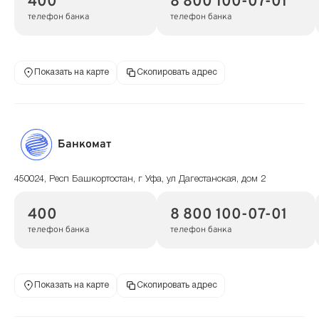
400
8 800 100-07-01
телефон банка
телефон банка
Показать на карте
Скопировать адрес
Банкомат
450024, Респ Башкортостан, г Уфа, ул Дагестанская, дом 2
400
8 800 100-07-01
телефон банка
телефон банка
Показать на карте
Скопировать адрес