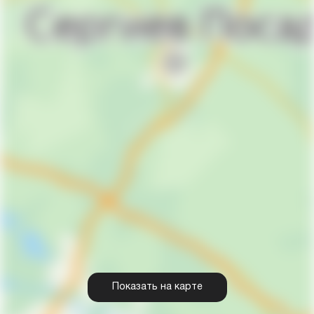
Показать на карте