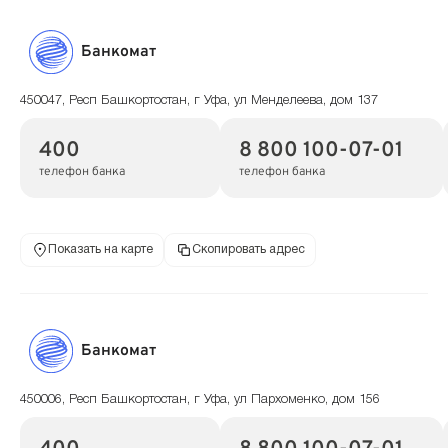
Банкомат
450047, Респ Башкортостан, г Уфа, ул Менделеева, дом 137
400
8 800 100-07-01
телефон банка
телефон банка
Показать на карте
Скопировать адрес
Банкомат
450006, Респ Башкортостан, г Уфа, ул Пархоменко, дом 156