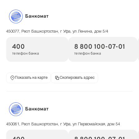
Банкомат
450077, Респ Башкортостан, г Уфа, ул Ленина, дом 5/4
400
8 800 100-07-01
телефон банка
телефон банка
Показать на карте
Скопировать адрес
Банкомат
450061, Респ Башкортостан, г Уфа, ул Первомайская, дом 54