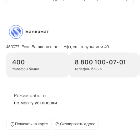
Банкомат
450077, Респ Башкортостан, г Уфа, ул Цюрупы, дом 40
400
8 800 100-07-01
телефон банка
телефон банка
Режим работы
по месту установки
Показать на карте
Скопировать адрес