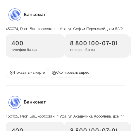
Банкомат
450074, Респ Башкортостан, г Уфа, ул Софьи Перовской, дом 52/2
400
8 800 100-07-01
телефон банка
телефон банка
Показать на карте
Скопировать адрес
Банкомат
450105, Респ Башкортостан, г Уфа, ул Академика Королева, дом 14