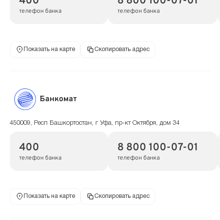
400
8 800 100-07-01
телефон банка
телефон банка
Показать на карте
Скопировать адрес
Банкомат
450009, Респ Башкортостан, г Уфа, пр-кт Октября, дом 34
400
8 800 100-07-01
телефон банка
телефон банка
Показать на карте
Скопировать адрес