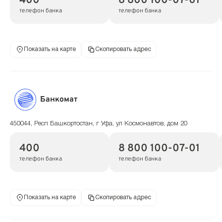
400
8 800 100-07-01
телефон банка
телефон банка
Показать на карте
Скопировать адрес
Банкомат
450044, Респ Башкортостан, г Уфа, ул Космонавтов, дом 20
400
8 800 100-07-01
телефон банка
телефон банка
Показать на карте
Скопировать адрес