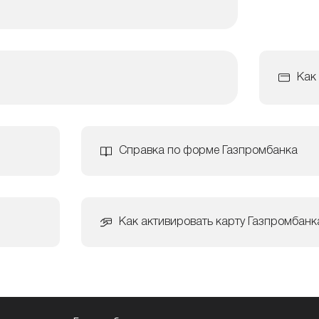
Как
Справка по форме Газпромбанка
Как активировать карту Газпромбанк