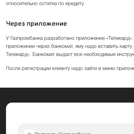
относительно остатка по кредиту.
Через приложение
У Газпромбанка разработано приложение «Телекард». 
приложение через банкомат, ему надо вставить карту 
Телекард». Банкомат выдаст все необходимые инстру
После регистрации клиенту надо зайти в меню прилож