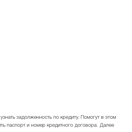
узнать задолженность по кредиту. Помогут в этом
ть паспорт и номер кредитного договора. Далее