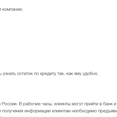
и компании;
узнать остаток по кредиту так, как ему удобно.
России. В рабочие часы, клиенты могут прийти в банк и 
я получения информации клиентам необходимо предъяви