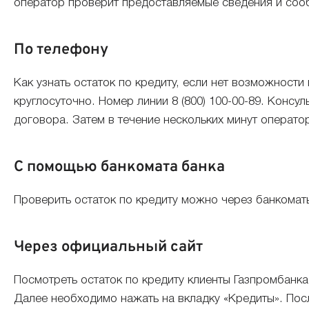
оператор проверит предоставляемые сведения и сооб
По телефону
Как узнать остаток по кредиту, если нет возможности
круглосуточно. Номер линии 8 (800) 100-00-89. Конс
договора. Затем в течение нескольких минут оператор
С помощью банкомата банка
Проверить остаток по кредиту можно через банкомат
Через официальный сайт
Посмотреть остаток по кредиту клиенты Газпромбанка 
Далее необходимо нажать на вкладку «Кредиты». Пос