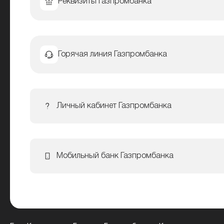
Реквизиты Газпромбанка
Горячая линия Газпромбанка
Личный кабинет Газпромбанка
Мобильный банк Газпромбанка