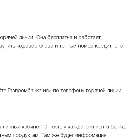
горячей линии. Она бесплатна и работает
звучить кодовое слово и точный номер кредитного
те Газпромбанка или по телефону горячей линии.
 личный кабинет. Он есть у каждого клиента банка.
итным продуктам. Там же будет информация