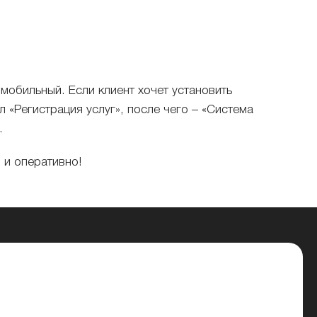
мобильный. Если клиент хочет установить
л «Регистрация услуг», после чего – «Система
.
 и оперативно!