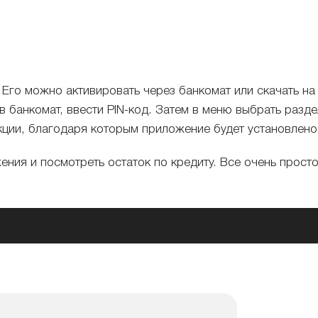
Его можно активировать через банкомат или скачать на 
в банкомат, ввести PIN-код. Затем в меню выбрать разде
кции, благодаря которым приложение будет установлено
ения и посмотреть остаток по кредиту. Все очень просто