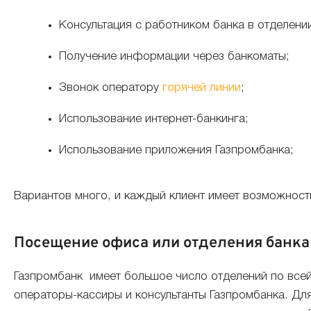
Консультация с работником банка в отделени
Получение информации через банкоматы;
Звонок оператору
горячей линии
;
Использование интернет-банкинга;
Использование приложения Газпромбанка;
Вариантов много, и каждый клиент имеет возможность 
Посещение офиса или отделения банка
Газпромбанк имеет большое число отделений по всей 
операторы-кассиры и консультанты Газпромбанка. Дл