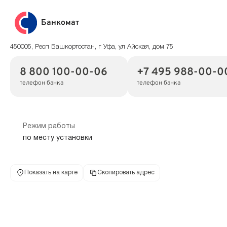
Банкомат
450005, Респ Башкортостан, г Уфа, ул Айская, дом 75
8 800 100-00-06
+7 495 988-00-0
телефон банка
телефон банка
Режим работы
по месту установки
Показать на карте
Скопировать адрес
Банкомат