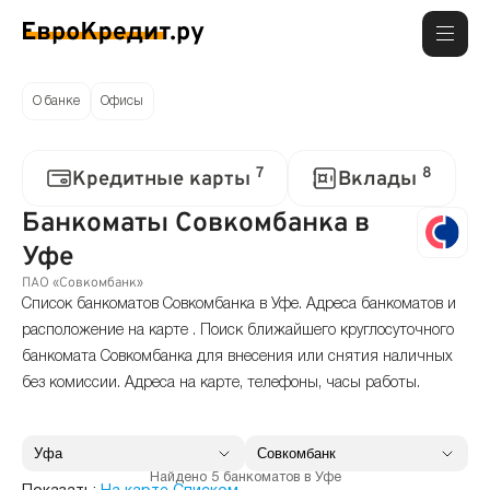
О банке
Офисы
7
8
Кредитные карты
Вклады
Банкоматы Совкомбанка в
Уфе
ПАО «Совкомбанк»
Список банкоматов Совкомбанка в Уфе. Адреса банкоматов и
расположение на карте . Поиск ближайшего круглосуточного
банкомата Совкомбанка для внесения или снятия наличных
без комиссии. Адреса на карте, телефоны, часы работы.
Найдено 5 банкоматов в Уфе