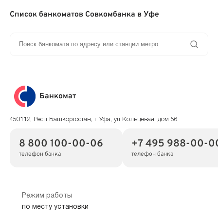
Список банкоматов Совкомбанка в Уфе
Банкомат
450112, Респ Башкортостан, г Уфа, ул Кольцевая, дом 56
8 800 100-00-06
+7 495 988-00-0
телефон банка
телефон банка
Режим работы
по месту установки