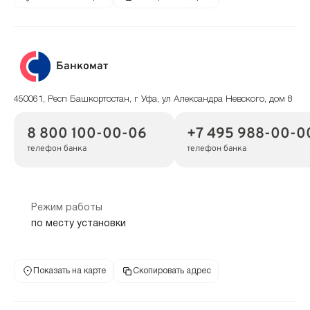
Банкомат
450061, Респ Башкортостан, г Уфа, ул Александра Невского, дом 8
8 800 100-00-06
+7 495 988-00-0
телефон банка
телефон банка
Режим работы
по месту установки
Показать на карте
Скопировать адрес