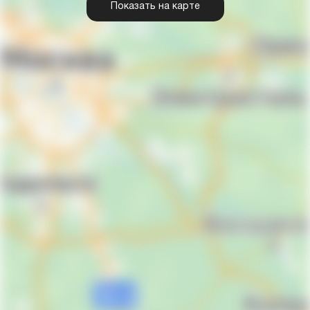
Показать на карте