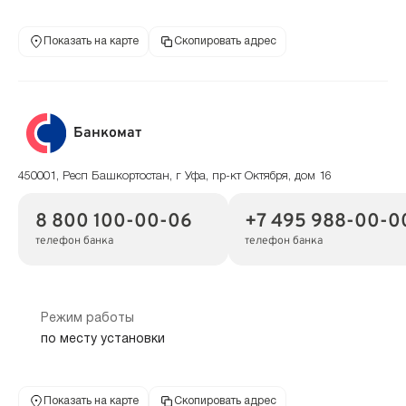
Показать на карте
Скопировать адрес
Банкомат
450001, Респ Башкортостан, г Уфа, пр-кт Октября, дом 16
8 800 100-00-06
+7 495 988-00-0
телефон банка
телефон банка
Режим работы
по месту установки
Показать на карте
Скопировать адрес