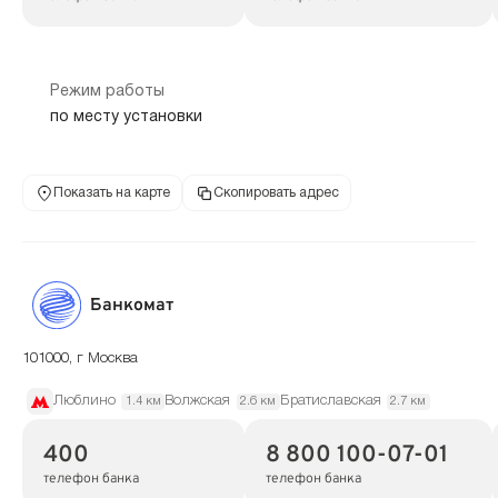
Режим работы
по месту установки
Показать на карте
Скопировать адрес
Банкомат
101000, г Москва
Люблино
Волжская
Братиславская
1.4 км
2.6 км
2.7 км
400
8 800 100-07-01
телефон банка
телефон банка