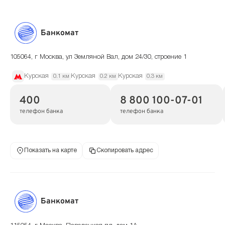
Банкомат
105064, г Москва, ул Земляной Вал, дом 24/30, строение 1
Курская
Курская
Курская
0.1 км
0.2 км
0.3 км
400
8 800 100-07-01
телефон банка
телефон банка
Показать на карте
Скопировать адрес
Банкомат