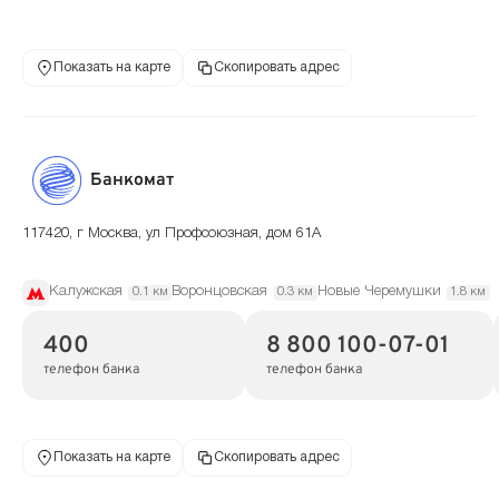
Показать на карте
Скопировать адрес
Банкомат
117420, г Москва, ул Профсоюзная, дом 61А
Калужская
Воронцовская
Новые Черемушки
0.1 км
0.3 км
1.8 км
400
8 800 100-07-01
телефон банка
телефон банка
Показать на карте
Скопировать адрес