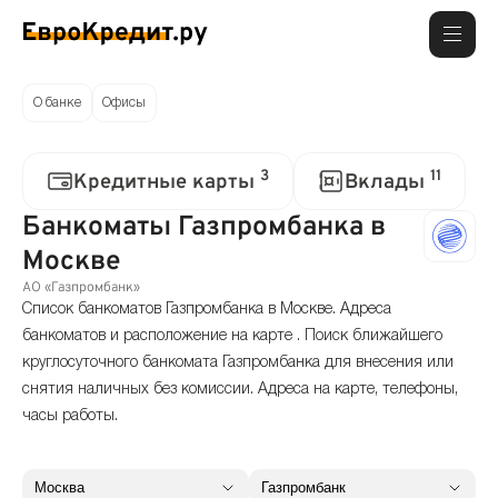
О банке
Офисы
3
11
Кредитные карты
Вклады
Банкоматы Газпромбанка в
Москве
АО «Газпромбанк»
Список банкоматов Газпромбанка в Москве. Адреса
банкоматов и расположение на карте . Поиск ближайшего
круглосуточного банкомата Газпромбанка для внесения или
снятия наличных без комиссии. Адреса на карте, телефоны,
часы работы.