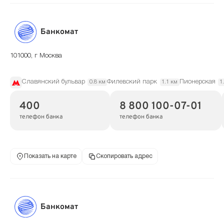
Банкомат
101000, г Москва
Славянский бульвар
Филевский парк
Пионерская
0.8 км
1.1 км
1
400
8 800 100-07-01
телефон банка
телефон банка
Показать на карте
Скопировать адрес
Банкомат