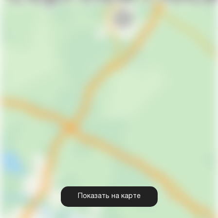
Показать на карте