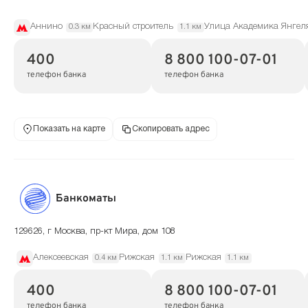
Аннино
Красный строитель
Улица Академика Янгел
0.3 км
1.1 км
400
8 800 100-07-01
телефон банка
телефон банка
Показать на карте
Скопировать адрес
Банкоматы
129626, г Москва, пр-кт Мира, дом 108
Алексеевская
Рижская
Рижская
0.4 км
1.1 км
1.1 км
400
8 800 100-07-01
телефон банка
телефон банка