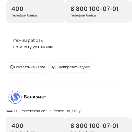
400
8 800 100-07-01
телефон банка
телефон банка
Режим работы
по месту установки
Показать на карте
Скопировать адрес
Банкомат
344000, Ростовская обл, г Ростов-на-Дону
400
8 800 100-07-01