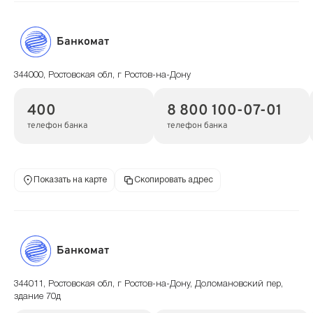
Банкомат
344000, Ростовская обл, г Ростов-на-Дону
400
8 800 100-07-01
телефон банка
телефон банка
Показать на карте
Скопировать адрес
Банкомат
344011, Ростовская обл, г Ростов-на-Дону, Доломановский пер,
здание 70д