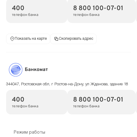
400
8 800 100-07-01
телефон банка
телефон банка
Показать на карте
Скопировать адрес
Банкомат
344047, Ростовская обл, г Ростов-на-Дону, ул Жданова, здание 18
400
8 800 100-07-01
телефон банка
телефон банка
Режим работы