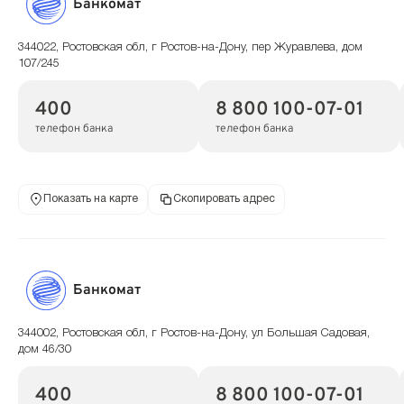
Банкомат
344022, Ростовская обл, г Ростов-на-Дону, пер Журавлева, дом
107/245
400
8 800 100-07-01
телефон банка
телефон банка
Показать на карте
Скопировать адрес
Банкомат
344002, Ростовская обл, г Ростов-на-Дону, ул Большая Садовая,
дом 46/30
400
8 800 100-07-01