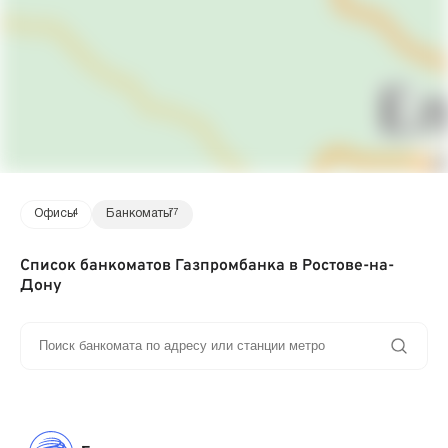
Офисы
4
Банкоматы
77
Список банкоматов Газпромбанка в Ростове-на-
Дону