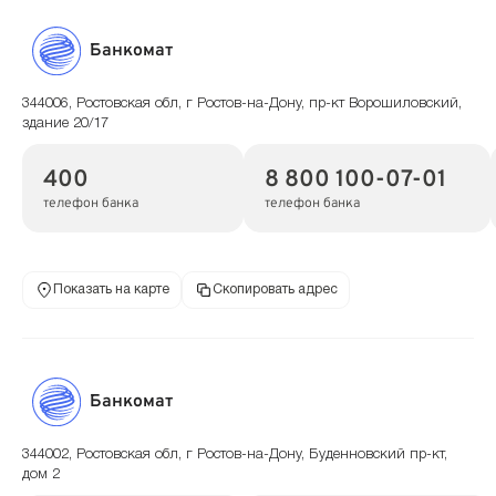
Банкомат
344006, Ростовская обл, г Ростов-на-Дону, пр-кт Ворошиловский,
здание 20/17
400
8 800 100-07-01
телефон банка
телефон банка
Показать на карте
Скопировать адрес
Банкомат
344002, Ростовская обл, г Ростов-на-Дону, Буденновский пр-кт,
дом 2