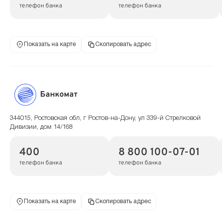
телефон банка
телефон банка
Показать на карте
Скопировать адрес
Банкомат
344015, Ростовская обл, г Ростов-на-Дону, ул 339-й Стрелковой
Дивизии, дом 14/168
400
8 800 100-07-01
телефон банка
телефон банка
Показать на карте
Скопировать адрес