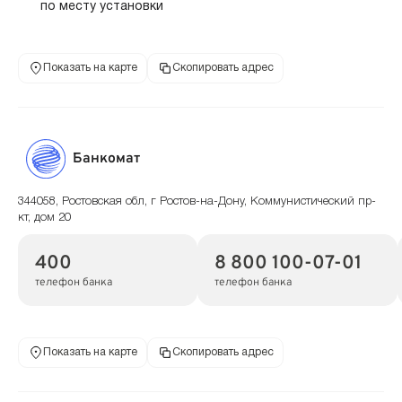
по месту установки
Показать на карте
Скопировать адрес
Банкомат
344058, Ростовская обл, г Ростов-на-Дону, Коммунистический пр-
кт, дом 20
400
8 800 100-07-01
телефон банка
телефон банка
Показать на карте
Скопировать адрес