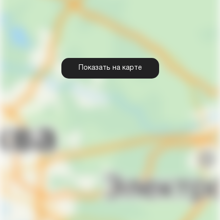
Показать на карте