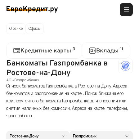
О банке
Офисы
3
11
Кредитные карты
Вклады
Банкоматы Газпромбанка в
Ростове-на-Дону
АО «Газпромбанк»
Список банкоматов Газпромбанка в Ростове-на-Дону. Адреса
банкоматов и расположение на карте . Поиск ближайшего
круглосуточного банкомата Газпромбанка для внесения или
снятия наличных без комиссии. Адреса на карте, телефоны,
часы работы.