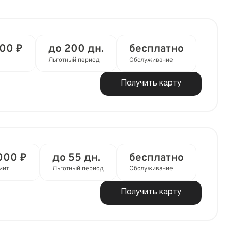
000 ₽
до 200 дн.
бесплатно
Льготный период
Обслуживание
Получить карту
000 ₽
до 55 дн.
бесплатно
мит
Льготный период
Обслуживание
Получить карту