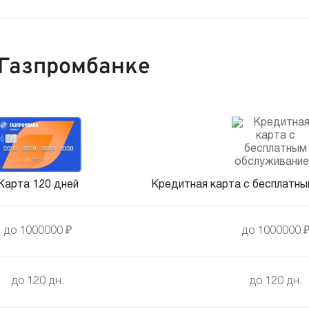
 Газпромбанке
Карта 120 дней
Кредитная карта с бесплатн
до 1000000 ₽
до 1000000 
до 120 дн.
до 120 дн.