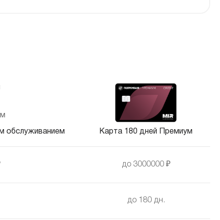
ым обслуживанием
Карта 180 дней Премиум
₽
до 3000000 ₽
до 180 дн.