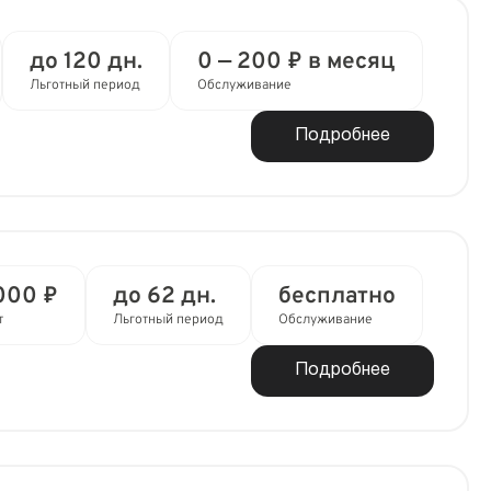
до 120 дн.
0 — 200 ₽ в месяц
Льготный период
Обслуживание
Подробнее
000 ₽
до 62 дн.
бесплатно
т
Льготный период
Обслуживание
Подробнее