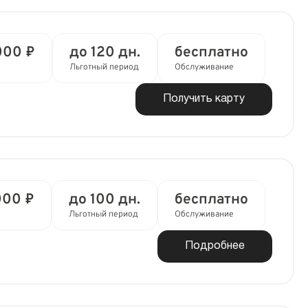
000 ₽
до 120 дн.
бесплатно
Льготный период
Обслуживание
Получить карту
000 ₽
до 100 дн.
бесплатно
Льготный период
Обслуживание
Подробнее