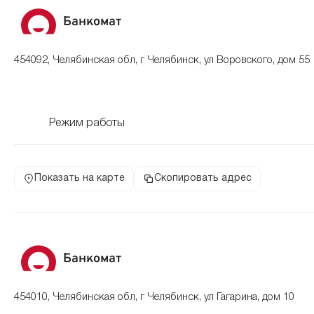
Банкомат
454092, Челябинская обл, г Челябинск, ул Воровского, дом 55
Режим работы
Показать на карте
Скопировать адрес
Банкомат
454010, Челябинская обл, г Челябинск, ул Гагарина, дом 10