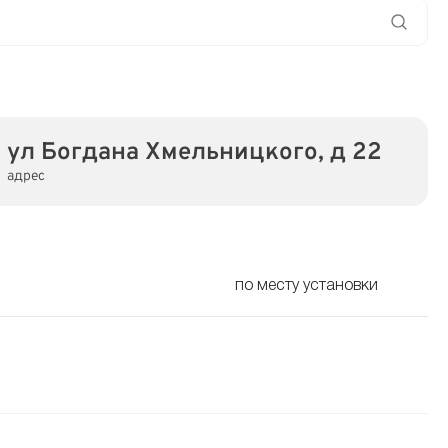
ул Богдана Хмельницкого, д 22
адрес
по месту установки