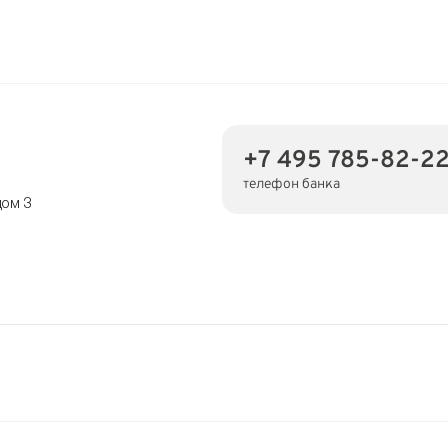
+7 495 785-82-2
телефон банка
дом 3