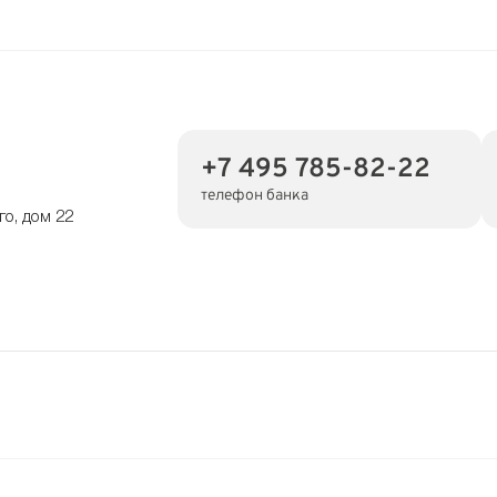
+7 495 785-82-22
телефон банка
го, дом 22