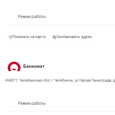
Режим работы
Показать на карте
Скопировать адрес
Банкомат
454071, Челябинская обл, г Челябинск, ул Героев Танкограда, 
Режим работы