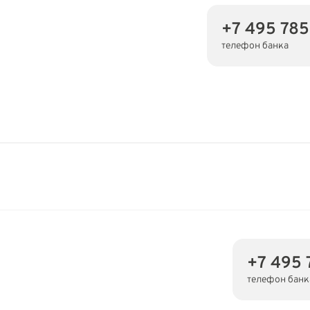
+7 495 78
телефон банка
+7 495 
телефон банк