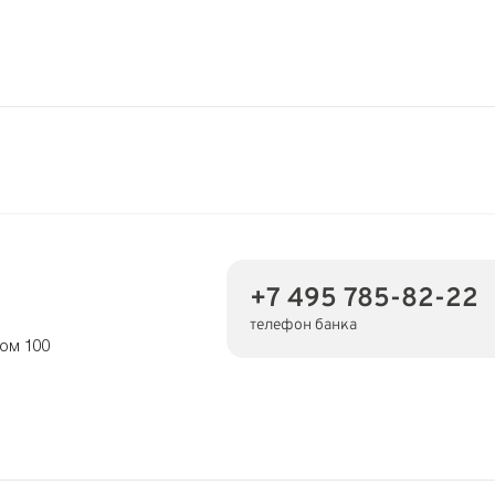
+7 495 785-82-22
телефон банка
дом 100