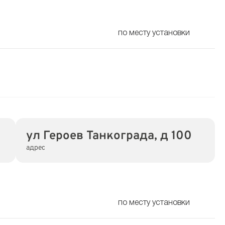
по месту установки
ул Героев Танкограда, д 100
адрес
по месту установки