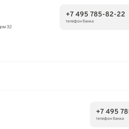
+7 495 785-82-22
телефон банка
дом 32
+7 495 7
телефон банка