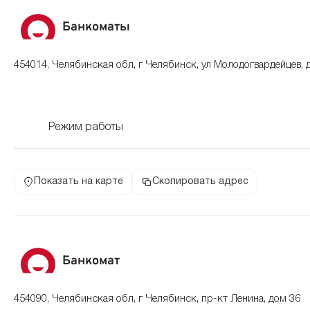
Банкоматы
454014, Челябинская обл, г Челябинск, ул Молодогвардейцев, 
Режим работы
Показать на карте
Скопировать адрес
Банкомат
454090, Челябинская обл, г Челябинск, пр-кт Ленина, дом 36