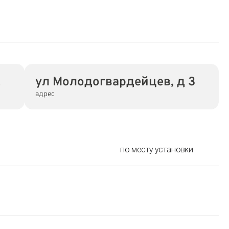
2
ул Молодогвардейцев, д 3
адрес
по месту установки