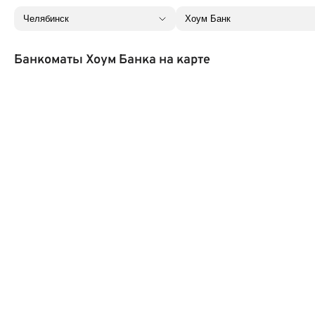
Банкоматы Хоум Банка на карте