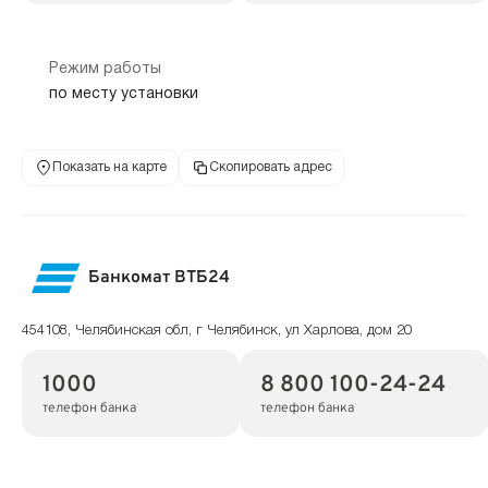
Режим работы
по месту установки
Показать на карте
Скопировать адрес
Банкомат ВТБ24
454108, Челябинская обл, г Челябинск, ул Харлова, дом 20
1000
8 800 100-24-24
телефон банка
телефон банка