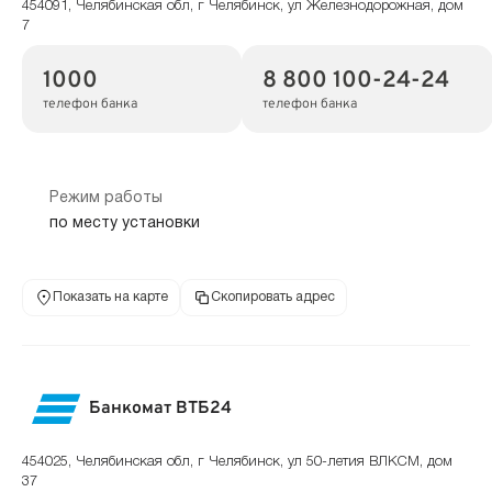
454091, Челябинская обл, г Челябинск, ул Железнодорожная, дом
7
1000
8 800 100-24-24
телефон банка
телефон банка
Режим работы
по месту установки
Показать на карте
Скопировать адрес
Банкомат ВТБ24
454025, Челябинская обл, г Челябинск, ул 50-летия ВЛКСМ, дом
37