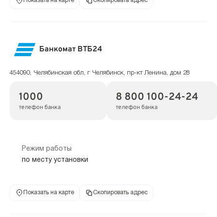
Показать на карте
Скопировать адрес
Банкомат ВТБ24
454090, Челябинская обл, г Челябинск, пр-кт Ленина, дом 28
1000
8 800 100-24-24
телефон банка
телефон банка
Режим работы
по месту установки
Показать на карте
Скопировать адрес