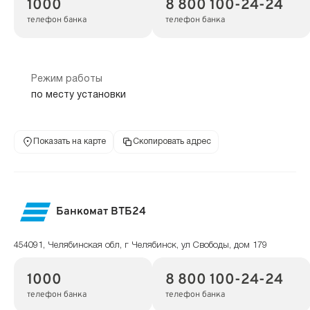
1000
8 800 100-24-24
телефон банка
телефон банка
Режим работы
по месту установки
Показать на карте
Скопировать адрес
Банкомат ВТБ24
454091, Челябинская обл, г Челябинск, ул Свободы, дом 179
1000
8 800 100-24-24
телефон банка
телефон банка