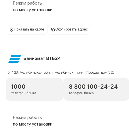
Режим работы
по месту установки
Показать на карте
Скопировать адрес
Банкомат ВТБ24
454128, Челябинская обл, г Челябинск, пр-кт Победы, дом 325
1000
8 800 100-24-24
телефон банка
телефон банка
Режим работы
по месту установки