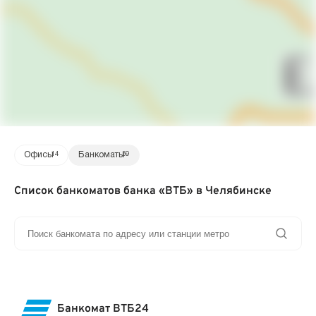
Офисы
14
Банкоматы
59
Список банкоматов банка «ВТБ» в Челябинске
Банкомат ВТБ24