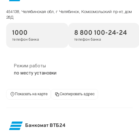
454138, Челябинская обл, г Челябинск, Комсомольский пр-кт, дом
28Д
1000
8 800 100-24-24
телефон банка
телефон банка
Режим работы
по месту установки
Показать на карте
Скопировать адрес
Банкомат ВТБ24