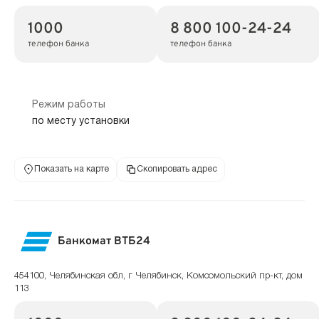
1000
8 800 100-24-24
телефон банка
телефон банка
Режим работы
по месту установки
Показать на карте
Скопировать адрес
Банкомат ВТБ24
454100, Челябинская обл, г Челябинск, Комсомольский пр-кт, дом
113