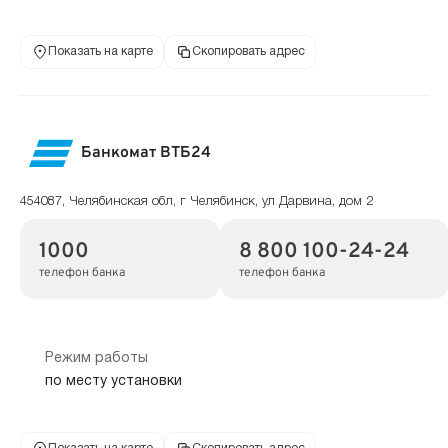
Показать на карте
Скопировать адрес
Банкомат ВТБ24
454087, Челябинская обл, г Челябинск, ул Дарвина, дом 2
1000
8 800 100-24-24
телефон банка
телефон банка
Режим работы
по месту установки