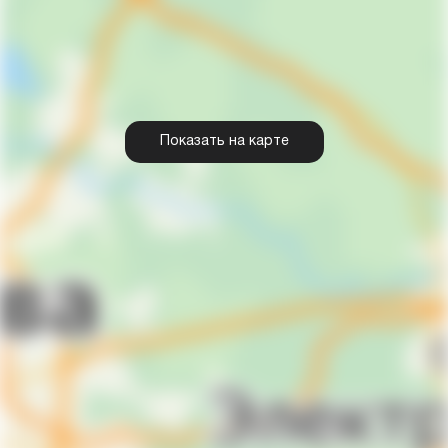
Показать на карте