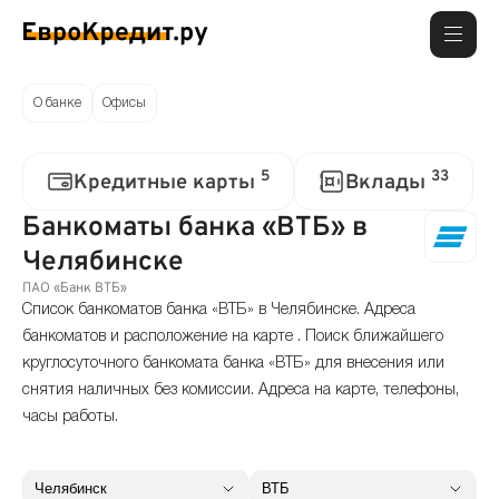
О банке
Офисы
5
33
Кредитные карты
Вклады
Банкоматы банка «ВТБ» в
Челябинске
ПАО «Банк ВТБ»
Список банкоматов банка «ВТБ» в Челябинске. Адреса
банкоматов и расположение на карте . Поиск ближайшего
круглосуточного банкомата банка «ВТБ» для внесения или
снятия наличных без комиссии. Адреса на карте, телефоны,
часы работы.