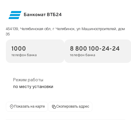
Банкомат ВТБ24
454139, Челябинская обл, г Челябинск, ул Машиностроителей, дом
35
1000
8 800 100-24-24
телефон банка
телефон банка
Режим работы
по месту установки
Показать на карте
Скопировать адрес