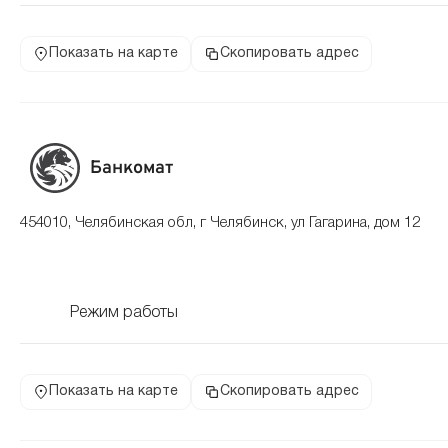
Показать на карте
Скопировать адрес
Банкомат
454010, Челябинская обл, г Челябинск, ул Гагарина, дом 12
Режим работы
Показать на карте
Скопировать адрес