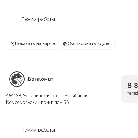
Режим работы
Показать на карте
Скопировать адрес
Банкомат
8 
теле
454138, Челябинская обл, г Челябинск,
Комсомольский пр-кт, дом 36
Режим работы