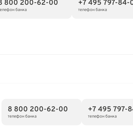
8 800 200-62-00
+7 495 797-84-
телефон банка
телефон банка
8 800 200-62-00
+7 495 797-
телефон банка
телефон банка