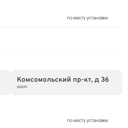
по месту установки
Комсомольский пр-кт, д 36
адрес
по месту установки