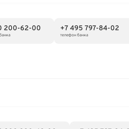
0 200-62-00
+7 495 797-84-02
банка
телефон банка