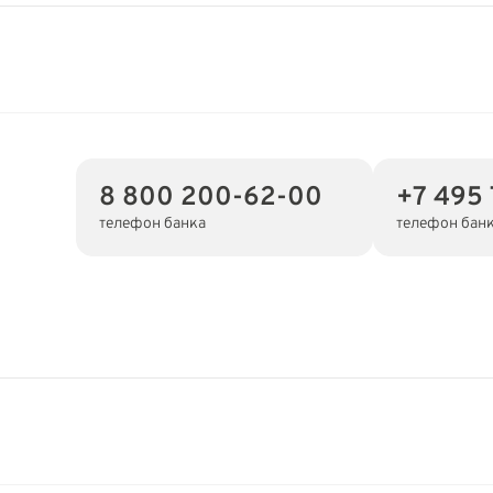
8 800 200-62-00
+7 495
телефон банка
телефон бан