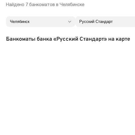
Найдено 7 банкоматов в Челябинске
Банкоматы банка «Русский Стандарт» на карте