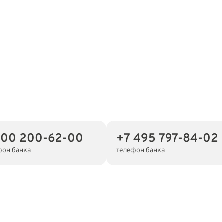
800 200-62-00
+7 495 797-84-02
фон банка
телефон банка