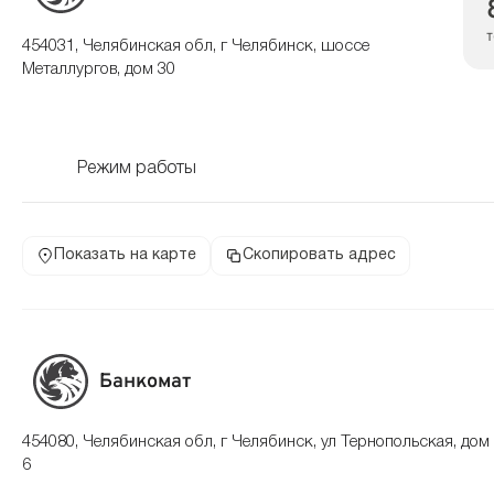
454031, Челябинская обл, г Челябинск, шоссе
Металлургов, дом 30
Режим работы
Показать на карте
Скопировать адрес
Банкомат
454080, Челябинская обл, г Челябинск, ул Тернопольская, дом
6