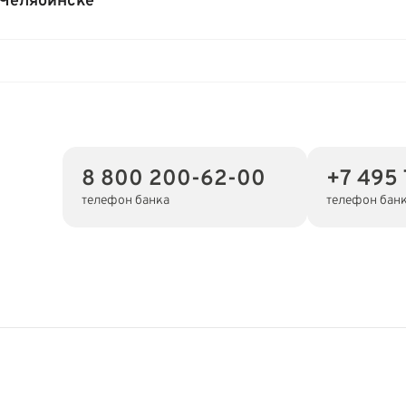
 Челябинске
8 800 200-62-00
+7 495
телефон банка
телефон бан