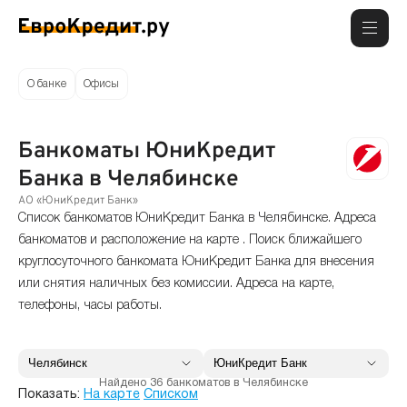
О банке
Офисы
Банкоматы ЮниКредит
Банка в Челябинске
АО «ЮниКредит Банк»
Список банкоматов ЮниКредит Банка в Челябинске. Адреса
банкоматов и расположение на карте . Поиск ближайшего
круглосуточного банкомата ЮниКредит Банка для внесения
или снятия наличных без комиссии. Адреса на карте,
телефоны, часы работы.
Найдено 36 банкоматов в Челябинске
Показать:
На карте
Списком