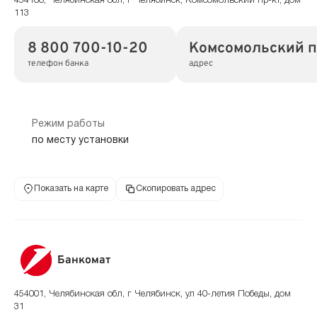
454100, Челябинская обл, г Челябинск, Комсомольский пр-кт, дом
113
8 800 700-10-20
Комсомольский пр
телефон банка
адрес
Режим работы
по месту установки
Показать на карте
Скопировать адрес
Банкомат
454001, Челябинская обл, г Челябинск, ул 40-летия Победы, дом
31