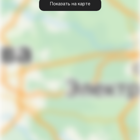
Показать на карте