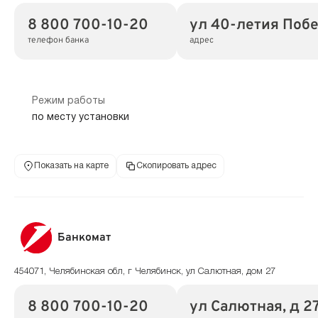
8 800 700-10-20
ул 40-летия Побе
телефон банка
адрес
Режим работы
по месту установки
Показать на карте
Скопировать адрес
Банкомат
454071, Челябинская обл, г Челябинск, ул Салютная, дом 27
8 800 700-10-20
ул Салютная, д 2