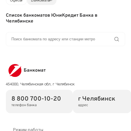
Офисы
2
Банкоматы
36
Список банкоматов ЮниКредит Банка в
Челябинске
Банкомат
454000, Челябинская обл, г Челябинск
8 800 700-10-20
г Челябинск
телефон банка
адрес
Режим работы