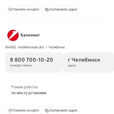
Показать на карте
Скопировать адрес
Банкомат
454000, Челябинская обл, г Челябинск
8 800 700-10-20
г Челябинск
телефон банка
адрес
Режим работы
по месту установки
Показать на карте
Скопировать адрес