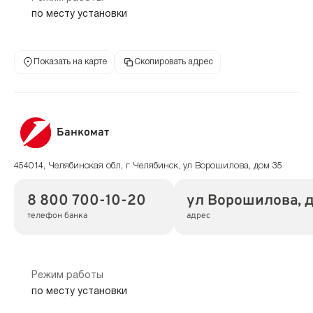
по месту установки
Показать на карте
Скопировать адрес
Банкомат
454014, Челябинская обл, г Челябинск, ул Ворошилова, дом 35
8 800 700-10-20
ул Ворошилова, д
телефон банка
адрес
Режим работы
по месту установки