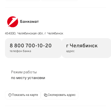
Банкомат
454000, Челябинская обл, г Челябинск
8 800 700-10-20
г Челябинск
телефон банка
адрес
Режим работы
по месту установки
Показать на карте
Скопировать адрес