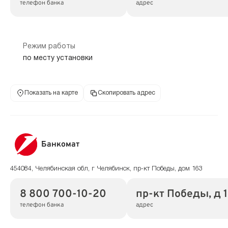
телефон банка
адрес
Режим работы
по месту установки
Показать на карте
Скопировать адрес
Банкомат
454084, Челябинская обл, г Челябинск, пр-кт Победы, дом 163
8 800 700-10-20
пр-кт Победы, д 
телефон банка
адрес