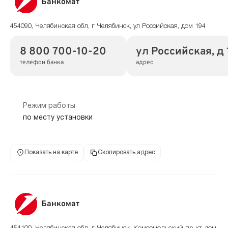
Банкомат
454090, Челябинская обл, г Челябинск, ул Российская, дом 194
8 800 700-10-20
ул Российская, д 
телефон банка
адрес
Режим работы
по месту установки
Показать на карте
Скопировать адрес
Банкомат