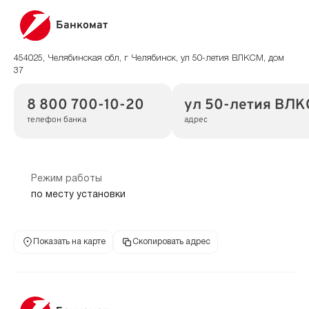
Банкомат
454025, Челябинская обл, г Челябинск, ул 50-летия ВЛКСМ, дом
37
8 800 700-10-20
ул 50-летия ВЛКС
телефон банка
адрес
Режим работы
по месту установки
Показать на карте
Скопировать адрес